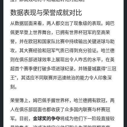
数据表现与荣誉成就对比
从数据层面来看，两人都交出了现象级的表现。姆巴
佩更早登上世界舞台，已拥有世界杯冠军的至高荣
誉，并在欧冠和国家队比赛中持续输出关键进球与助
攻，其大赛经验和冠军气质已得到充分验证。哈兰德
则在俱乐部进球效率上展现出令人咋舌的水平，在英
超首个赛季便打破多项进球纪录，并随曼城赢得“三冠
王”，其适应不同联赛并迅速统治的能力令人印象深
刻。
荣誉簿上，姆巴佩手握世界杯，哈兰德拥有欧冠，两
人在俱乐部层面也都收获了众多国内联赛与杯赛冠
军。目前，
金球奖的争夺
将成为他们下一阶段直接较