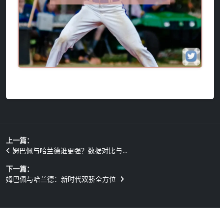
上一篇：
姆巴佩与哈兰德谁更强？数据对比与…
下一篇：
姆巴佩与哈兰德：新时代双骄全方位