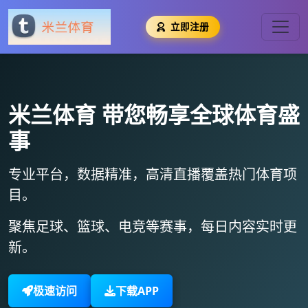
立即注册
米兰体育
带您畅享全球体育盛
事
专业平台，数据精准，
高清直播
覆盖热门体育项
目。
聚焦足球、篮球、电竞等赛事，
每日内容实时更
新
。
极速访问
下载APP