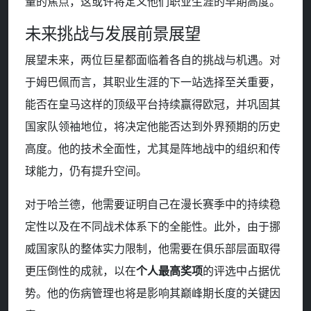
量的焦点，这或许将定义他们职业生涯的早期高度。
未来挑战与发展前景展望
展望未来，两位巨星都面临着各自的挑战与机遇。对
于姆巴佩而言，其职业生涯的下一站选择至关重要，
能否在皇马这样的顶级平台持续赢得欧冠，并巩固其
国家队领袖地位，将决定他能否达到外界预期的历史
高度。他的技术全面性，尤其是阵地战中的组织和传
球能力，仍有提升空间。
对于哈兰德，他需要证明自己在漫长赛季中的持续稳
定性以及在不同战术体系下的全能性。此外，由于挪
威国家队的整体实力限制，他需要在俱乐部层面取得
更压倒性的成就，以在
个人最高奖项
的评选中占据优
势。他的伤病管理也将是影响其巅峰期长度的关键因