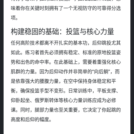
味着你在关键时刻拥有了一个无视防守的可靠得分选
项。
构建稳固的基础：投篮与核心力量
任何高阶技术都离不开扎实的基本功，后仰跳投尤其
如此。练习者首先必须拥有稳定、标准的原地投篮姿
势和出色的命中率。在此基础上，需要着重强化核心
肌群的力量。因为后仰动作并非简单的“向后躺”，而
是依靠强大的腰腹力量，在空中保持身体稳定和平
衡，确保投篮手型不变形。日常训练中，平板支撑、
仰卧起坐、俄罗斯转体等核心力量训练应成为必修
课。同时，腿部力量也至关重要，它决定了你起跳的
高度和后仰的幅度。