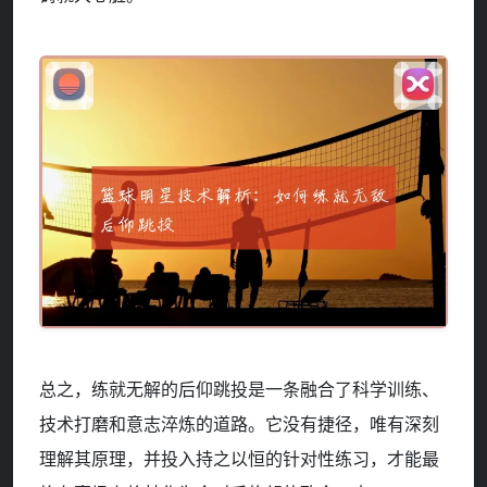
总之，练就无解的后仰跳投是一条融合了科学训练、
技术打磨和意志淬炼的道路。它没有捷径，唯有深刻
理解其原理，并投入持之以恒的针对性练习，才能最