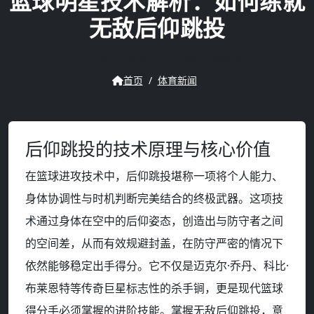
篮球明星技术解析：如何练就
无敌后仰跳投
2026-07-08 20:03
18 次阅读
首页
/
体育新闻
后仰跳投的技术原理与核心价值
在篮球进攻技术中，后仰跳投堪称一项将个人能力、
身体协调性与时机判断完美结合的终极武器。这项技
术通过身体在空中的后仰姿态，创造出与防守者之间
的空间差，从而有效规避封盖，在防守严密的情况下
依然能够稳定出手得分。它不仅是迈克尔·乔丹、科比·
布莱恩特等传奇巨星标志性的杀手锏，更是现代篮球
得分手必须掌握的进阶技能。掌握无敌后仰跳投，意