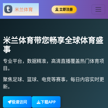
立即注册
米兰体育
带您畅享全球体育盛
事
专业平台，数据精准，
高清直播
覆盖热门体育项
目。
聚焦足球、篮球、电竞等赛事，
每日内容实时更
新
。
极速访问
下载APP