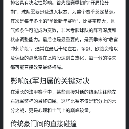
排名具有决定性影响。首先是赛季初的“开局抢分
期”，球队需要迅速进入状态，为整个赛季奠定基调。
其次是每年冬季的“圣诞新年赛程”，比赛密度大，且
气候条件可能成为变数，非常考验球队的阵容深度和
状态调整能力。最后也是最重要的，是赛季末的“收官
冲刺阶段”，通常在最后十轮左右，争冠、欧战资格以
及保级的悬念将在此阶段达到白热化，每一分的得失
都可能直接改变最终格局。
影响冠军归属的关键对决
在漫长的法甲赛季中，某些直接对话的结果往往能左
右冠军奖杯的最终归属。这些比赛不仅是积分上的六
分之战，更是心理和士气上的巅峰较量。
传统豪门间的直接碰撞