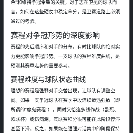
色”和维持争冠希望的关键。对于志在卫冕的球队而
言，如何在这些硬仗中稳定拿分，是卫冕道路上必须
通过的考验。
赛程对争冠形势的深度影响
赛程的先后顺序和对手的分布，有时比球队的绝对实
力更能影响争冠形势。一支球队的赛程难度曲线，是
预测其赛季走势的重要参考。
赛程难度与球队状态曲线
理想的赛程是强弱对手交替出现，让球队有调整空
间。如果一支争冠球队在赛季中段连续遭遇强敌（即
所谓的“魔鬼赛程”），同时又恰逢多线作战（欧冠、
欧联杯）或伤病潮，其联赛积分很可能在此阶段停滞
甚至下滑。反之，如果能在强强对话集中的阶段保持