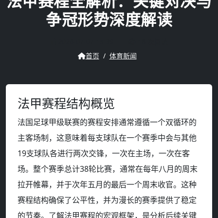
法甲赛程全解析：关键对决与
争冠形势深度解读
2026-07-07 15:39
18 次阅读
首页
/
体育新闻
法甲赛程结构概览
法国足球甲级联赛的赛程安排通常遵循一个双循环的
主客场制，这意味着每支球队在一个赛季中会与其他
19支球队各进行两次交锋，一次在主场，一次在客
场。整个赛季总计38轮比赛，通常在每年八月的周末
拉开帷幕，并于次年五月的最后一个周末收官。这种
赛程结构确保了公平性，并为漫长的赛季提供了稳定
的节奏。了解法甲赛程的宏观框架，是分析后续关键