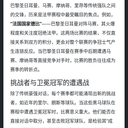
巴黎圣日耳曼、马赛、摩纳哥、里昂等传统强队之间
的交锋，历来是法甲赛程中最受瞩目的焦点。例如，
“法国国家德比”
——巴黎圣日耳曼对阵马赛，其火爆
程度和关注度冠绝法甲。这两场比赛的结果，不仅直
接关系到双方的积分，更会对整个联赛的争冠士气产
生连锁反应。当巴黎圣日耳曼在赛季中后期遭遇马
赛、摩纳哥等直接竞争对手时，比赛的胜负往往成为
赛季的转折点。
挑战者与卫冕冠军的遭遇战
除了传统豪强对话，每个赛季都可能涌现出新的挑战
者，如近年的里尔、朗斯等球队。当这些黑马球队在
赛程中遭遇卫冕冠军时，比赛意义重大。他们能否在
直接对话中取分，甚至击败冠军球队，是检验其“成