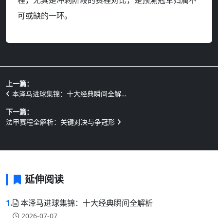
可或缺的一环。
上一篇：
本泽马进球集锦：十大经典瞬间全解…
下一篇：
法甲赛程全解析：关键对决与争冠形
延伸阅读
1.
本泽马进球集锦：十大经典瞬间全解析
2026-07-07